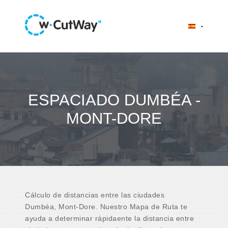
ESPACIADO DUMBÉA -
MONT-DORE
Cálculo de distancias entre las ciudades
Dumbéa, Mont-Dore. Nuestro Mapa de Ruta te
ayuda a determinar rápidaente la distancia entre