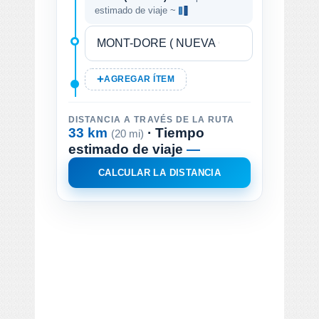
estimado de viaje ~
AGREGAR ÍTEM
DISTANCIA A TRAVÉS DE LA RUTA
33 km
· Tiempo
(20 mi)
estimado de viaje
—
CALCULAR LA DISTANCIA