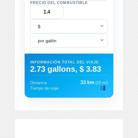
PRECIO DEL COMBUSTIBLE
$
por galón
INFORMACIÓN TOTAL DEL VIAJE
2.73 gallons, $ 3.83
33 km
Distancia
(20 mi)
Tiempo de viaje