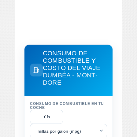
CONSUMO DE
COMBUSTIBLE Y
COSTO DEL VIAJE
DUMBÉA - MONT-
DORE
CONSUMO DE COMBUSTIBLE EN TU
COCHE
millas por galón (mpg)