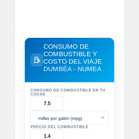
CONSUMO DE
COMBUSTIBLE Y
COSTO DEL VIAJE
DUMBÉA - NUMEA
CONSUMO DE COMBUSTIBLE EN TU
COCHE
millas por galón (mpg)
PRECIO DEL COMBUSTIBLE