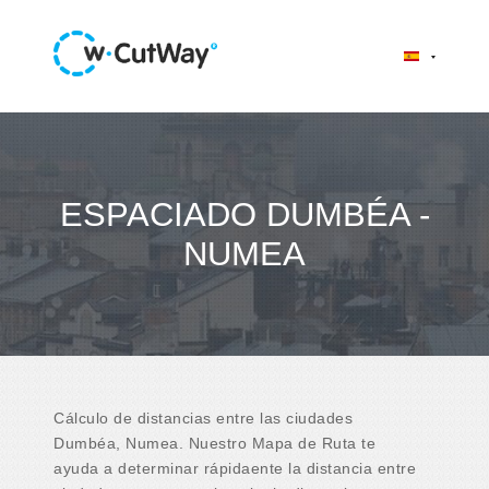
ESPACIADO DUMBÉA -
NUMEA
Cálculo de distancias entre las ciudades
Dumbéa, Numea. Nuestro Mapa de Ruta te
ayuda a determinar rápidaente la distancia entre