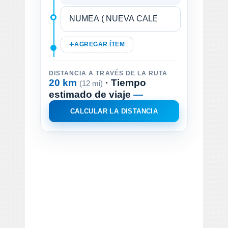
AGREGAR ÍTEM
DISTANCIA A TRAVÉS DE LA RUTA
20 km
· Tiempo
(12 mi)
estimado de viaje
—
CALCULAR LA DISTANCIA