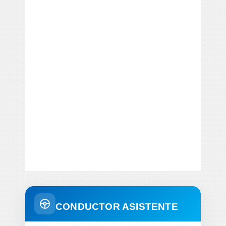
CONDUCTOR ASISTENTE