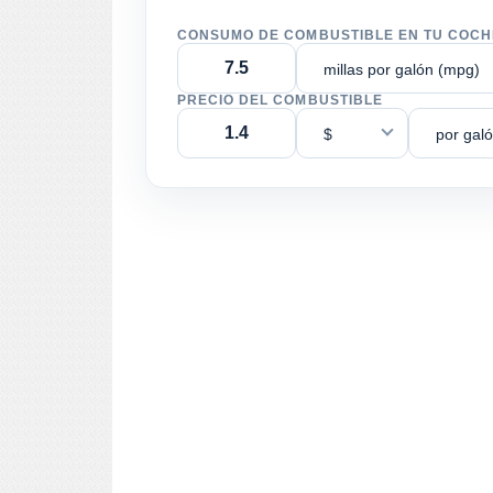
CONSUMO DE COMBUSTIBLE EN TU COCH
millas por galón (mpg)
PRECIO DEL COMBUSTIBLE
$
por gal