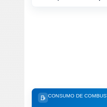
CONSUMO DE COMBUST