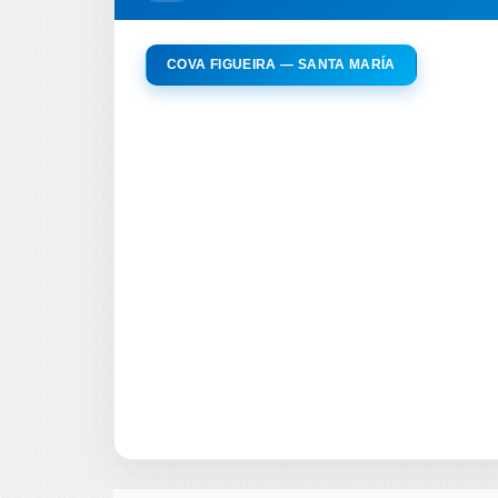
COVA FIGUEIRA — SANTA MARÍA