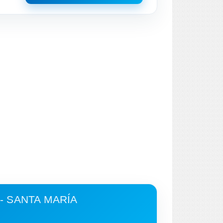
- SANTA MARÍA