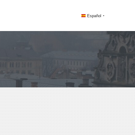
Español