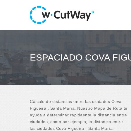
ESPACIADO COVA FIGU
Cálculo de distancias entre las ciudades Cova
Figueira , Santa María. Nuestro Mapa de Ruta te
ayuda a determinar rápidaente la distancia entre
ciudades, como por ejemplo, la distancia entre
las ciudades Cova Figueira - Santa María.