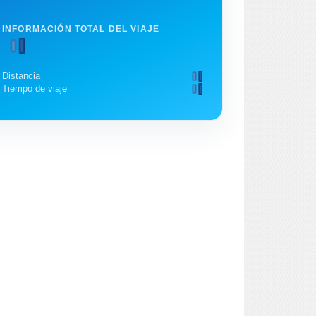
INFORMACIÓN TOTAL DEL VIAJE
Distancia
Tiempo de viaje