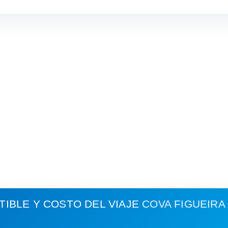
IBLE Y COSTO DEL VIAJE
COVA FIGUEIRA 