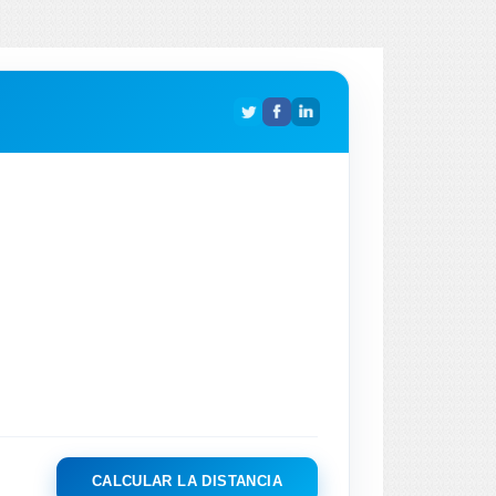
CALCULAR LA DISTANCIA