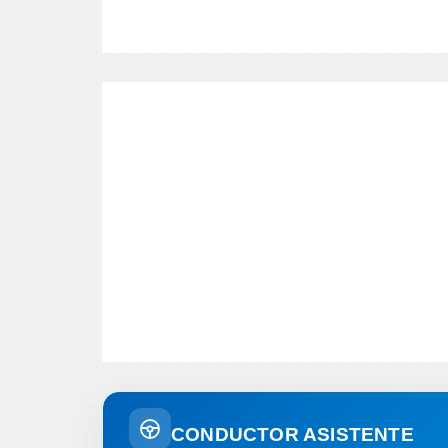
CONDUCTOR ASISTENTE