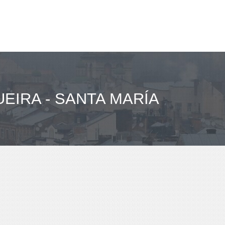
EIRA - SANTA MARÍA