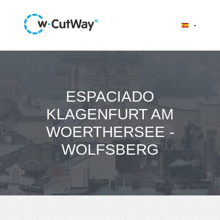
ESPACIADO
KLAGENFURT AM
WOERTHERSEE -
WOLFSBERG