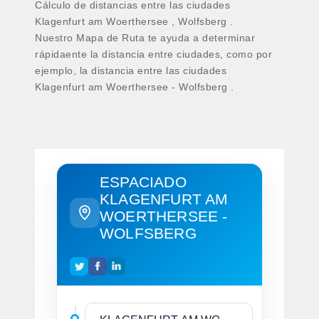
Cálculo de distancias entre las ciudades
Klagenfurt am Woerthersee , Wolfsberg .
Nuestro Mapa de Ruta te ayuda a determinar
rápidaente la distancia entre ciudades, como por
ejemplo, la distancia entre las ciudades
Klagenfurt am Woerthersee - Wolfsberg .
ESPACIADO
KLAGENFURT AM
WOERTHERSEE -
WOLFSBERG