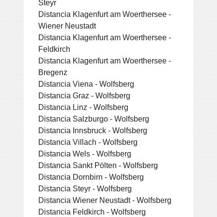
Steyr
Distancia Klagenfurt am Woerthersee -
Wiener Neustadt
Distancia Klagenfurt am Woerthersee -
Feldkirch
Distancia Klagenfurt am Woerthersee -
Bregenz
Distancia Viena - Wolfsberg
Distancia Graz - Wolfsberg
Distancia Linz - Wolfsberg
Distancia Salzburgo - Wolfsberg
Distancia Innsbruck - Wolfsberg
Distancia Villach - Wolfsberg
Distancia Wels - Wolfsberg
Distancia Sankt Pölten - Wolfsberg
Distancia Dornbirn - Wolfsberg
Distancia Steyr - Wolfsberg
Distancia Wiener Neustadt - Wolfsberg
Distancia Feldkirch - Wolfsberg