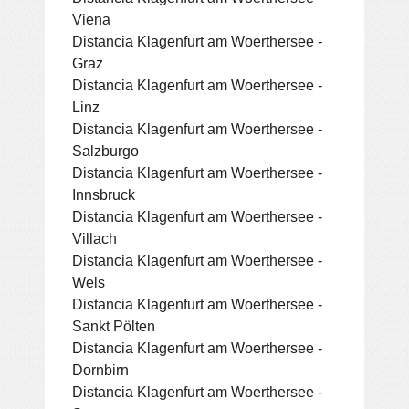
Viena
Distancia Klagenfurt am Woerthersee -
Graz
Distancia Klagenfurt am Woerthersee -
Linz
Distancia Klagenfurt am Woerthersee -
Salzburgo
Distancia Klagenfurt am Woerthersee -
Innsbruck
Distancia Klagenfurt am Woerthersee -
Villach
Distancia Klagenfurt am Woerthersee -
Wels
Distancia Klagenfurt am Woerthersee -
Sankt Pölten
Distancia Klagenfurt am Woerthersee -
Dornbirn
Distancia Klagenfurt am Woerthersee -