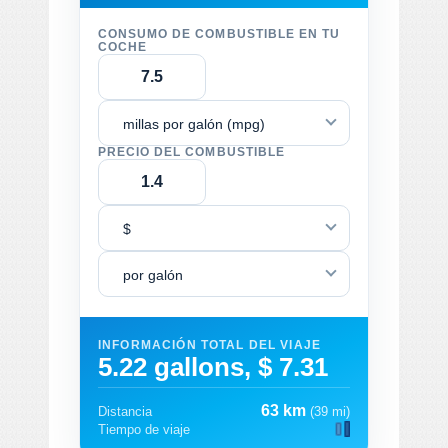
CONSUMO DE COMBUSTIBLE EN TU
COCHE
millas por galón (mpg)
PRECIO DEL COMBUSTIBLE
$
por galón
INFORMACIÓN TOTAL DEL VIAJE
5.22 gallons, $ 7.31
63 km
Distancia
(39 mi)
Tiempo de viaje