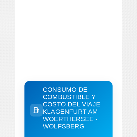
CONSUMO DE
COMBUSTIBLE Y
COSTO DEL VIAJE
KLAGENFURT AM
WOERTHERSEE -
WOLFSBERG