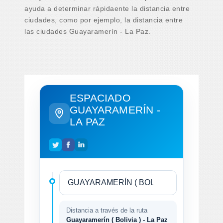
ayuda a determinar rápidaente la distancia entre
ciudades, como por ejemplo, la distancia entre
las ciudades Guayaramerín - La Paz.
ESPACIADO
GUAYARAMERÍN -
LA PAZ
Distancia a través de la ruta
Guayaramerín ( Bolivia ) - La Paz