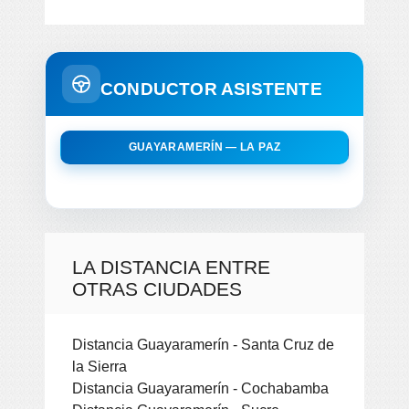
CONDUCTOR ASISTENTE
GUAYARAMERÍN — LA PAZ
LA DISTANCIA ENTRE
OTRAS CIUDADES
Distancia Guayaramerín - Santa Cruz de
la Sierra
Distancia Guayaramerín - Cochabamba