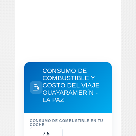
CONSUMO DE
COMBUSTIBLE Y
COSTO DEL VIAJE
GUAYARAMERÍN -
LA PAZ
CONSUMO DE COMBUSTIBLE EN TU
COCHE