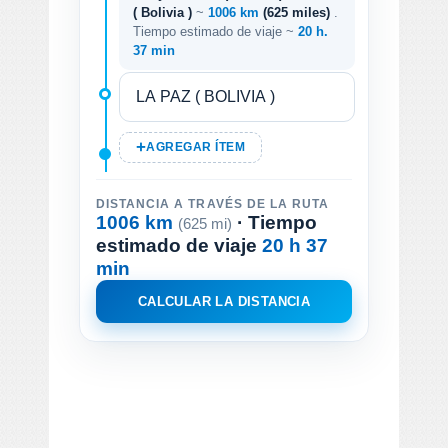
( Bolivia )
~
1006 km
(625 miles)
.
Tiempo estimado de viaje ~
20 h.
37 min
AGREGAR ÍTEM
DISTANCIA A TRAVÉS DE LA RUTA
1006 km
· Tiempo
(625 mi)
estimado de viaje
20 h 37
min
CALCULAR LA DISTANCIA