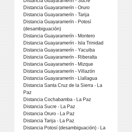
Distancia Guayaramerín - Sucre
Distancia Guayaramerín - Oruro
Distancia Guayaramerín - Tarija
Distancia Guayaramerín - Potosí
(desambiguación)
Distancia Guayaramerín - Montero
Distancia Guayaramerín - Isla Trinidad
Distancia Guayaramerín - Yacuiba
Distancia Guayaramerín - Riberalta
Distancia Guayaramerín - Mizque
Distancia Guayaramerín - Villazón
Distancia Guayaramerín - Llallagua
Distancia Santa Cruz de la Sierra - La
Paz
Distancia Cochabamba - La Paz
Distancia Sucre - La Paz
Distancia Oruro - La Paz
Distancia Tarija - La Paz
Distancia Potosí (desambiguación) - La