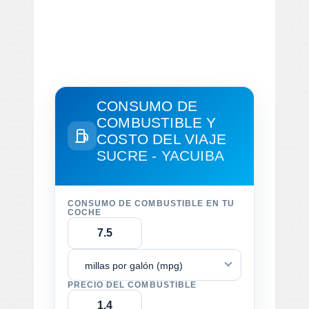
CONSUMO DE
COMBUSTIBLE Y
COSTO DEL VIAJE
SUCRE - YACUIBA
CONSUMO DE COMBUSTIBLE EN TU
COCHE
millas por galón (mpg)
PRECIO DEL COMBUSTIBLE