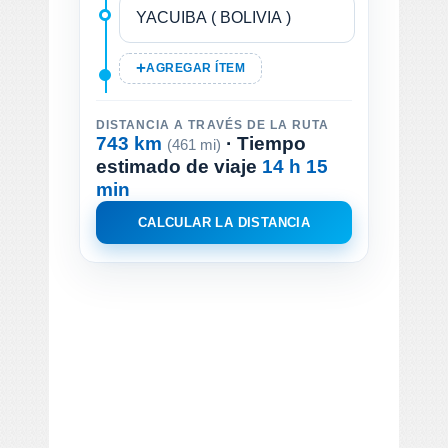
AGREGAR ÍTEM
DISTANCIA A TRAVÉS DE LA RUTA
743 km
· Tiempo
(461 mi)
estimado de viaje
14 h 15
min
CALCULAR LA DISTANCIA