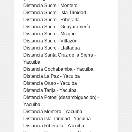
Distancia Sucre - Montero
Distancia Sucre - Isla Trinidad
Distancia Sucre - Riberalta
Distancia Sucre - Guayaramerín
Distancia Sucre - Mizque
Distancia Sucre - Villazón
Distancia Sucre - Llallagua
Distancia Santa Cruz de la Sierra -
Yacuiba
Distancia Cochabamba - Yacuiba
Distancia La Paz - Yacuiba
Distancia Oruro - Yacuiba
Distancia Tarija - Yacuiba
Distancia Potosí (desambiguación) -
Yacuiba
Distancia Montero - Yacuiba
Distancia Isla Trinidad - Yacuiba
Distancia Riberalta - Yacuiba