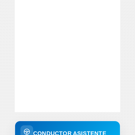
CONDUCTOR ASISTENTE