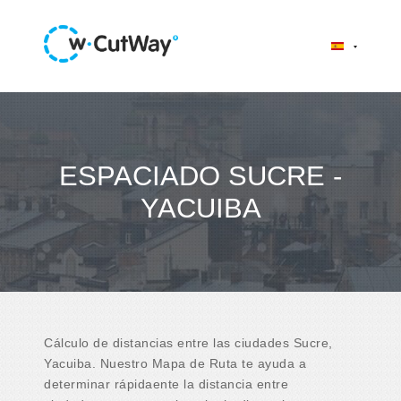
ESPACIADO SUCRE -
YACUIBA
Cálculo de distancias entre las ciudades Sucre,
Yacuiba. Nuestro Mapa de Ruta te ayuda a
determinar rápidaente la distancia entre