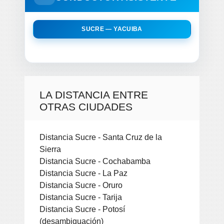
SUCRE — YACUIBA
LA DISTANCIA ENTRE
OTRAS CIUDADES
Distancia Sucre - Santa Cruz de la
Sierra
Distancia Sucre - Cochabamba
Distancia Sucre - La Paz
Distancia Sucre - Oruro
Distancia Sucre - Tarija
Distancia Sucre - Potosí
(desambiguación)