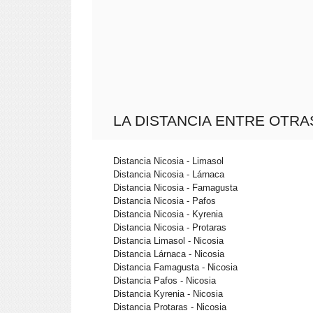
LA DISTANCIA ENTRE OTRA
Distancia Nicosia - Limasol
Distancia Nicosia - Lárnaca
Distancia Nicosia - Famagusta
Distancia Nicosia - Pafos
Distancia Nicosia - Kyrenia
Distancia Nicosia - Protaras
Distancia Limasol - Nicosia
Distancia Lárnaca - Nicosia
Distancia Famagusta - Nicosia
Distancia Pafos - Nicosia
Distancia Kyrenia - Nicosia
Distancia Protaras - Nicosia