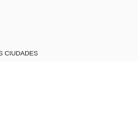
S CIUDADES