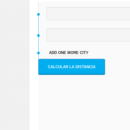
ADD ONE MORE CITY
CALCULAR LA DISTANCIA