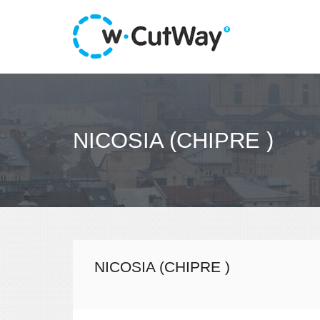
NICOSIA (CHIPRE )
NICOSIA (CHIPRE )