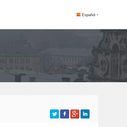
Español