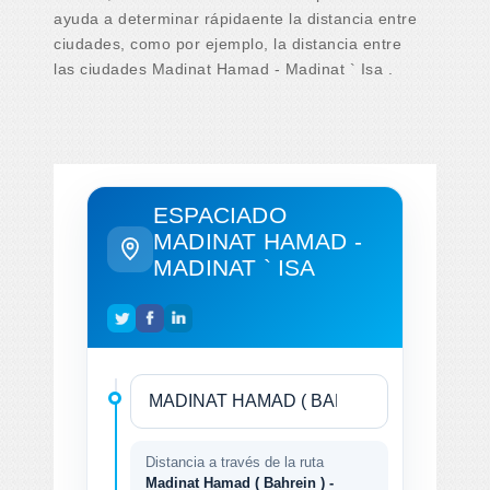
ayuda a determinar rápidaente la distancia entre
ciudades, como por ejemplo, la distancia entre
las ciudades Madinat Hamad - Madinat ` Isa .
ESPACIADO
MADINAT HAMAD -
MADINAT ` ISA
Distancia a través de la ruta
Madinat Hamad ( Bahrein ) -