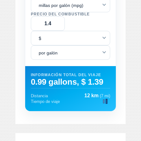
millas por galón (mpg)
PRECIO DEL COMBUSTIBLE
$
por galón
INFORMACIÓN TOTAL DEL VIAJE
0.99 gallons, $ 1.39
12 km
Distancia
(7 mi)
Tiempo de viaje