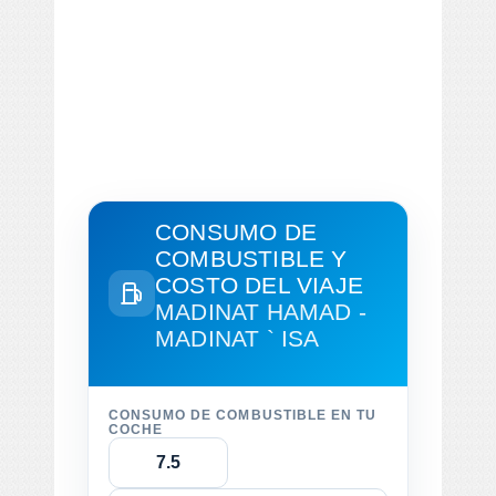
CONSUMO DE
COMBUSTIBLE Y
COSTO DEL VIAJE
MADINAT HAMAD -
MADINAT ` ISA
CONSUMO DE COMBUSTIBLE EN TU
COCHE