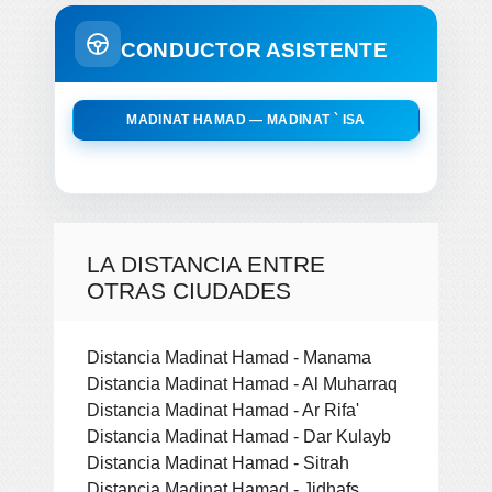
CONDUCTOR ASISTENTE
MADINAT HAMAD — MADINAT ` ISA
LA DISTANCIA ENTRE
OTRAS CIUDADES
Distancia Madinat Hamad - Manama
Distancia Madinat Hamad - Al Muharraq
Distancia Madinat Hamad - Ar Rifa'
Distancia Madinat Hamad - Dar Kulayb
Distancia Madinat Hamad - Sitrah
Distancia Madinat Hamad - Jidhafs