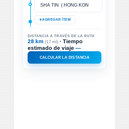
AGREGAR ÍTEM
DISTANCIA A TRAVÉS DE LA RUTA
28 km
· Tiempo
(17 mi)
estimado de viaje
—
CALCULAR LA DISTANCIA