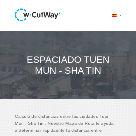
ESPACIADO TUEN
MUN - SHA TIN
Cálculo de distancias entre las ciudades Tuen
Mun , Sha Tin . Nuestro Mapa de Ruta te ayuda
a determinar rápidaente la distancia entre