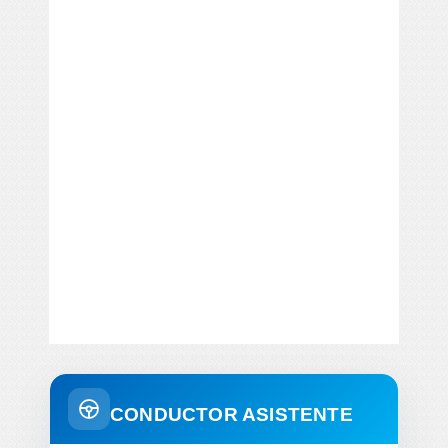
CONDUCTOR ASISTENTE