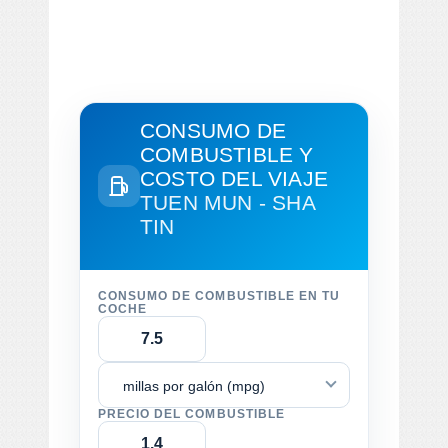
CONSUMO DE
COMBUSTIBLE Y
COSTO DEL VIAJE
TUEN MUN - SHA
TIN
CONSUMO DE COMBUSTIBLE EN TU
COCHE
millas por galón (mpg)
PRECIO DEL COMBUSTIBLE