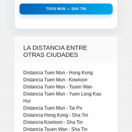
TUEN MUN — SHA TIN
LA DISTANCIA ENTRE
OTRAS CIUDADES
Distancia Tuen Mun - Hong Kong
Distancia Tuen Mun - Kowloon
Distancia Tuen Mun - Tsuen Wan
Distancia Tuen Mun - Yuen Long Kau
Hui
Distancia Tuen Mun - Tai Po
Distancia Hong Kong - Sha Tin
Distancia Kowloon - Sha Tin
Distancia Tsuen Wan - Sha Tin