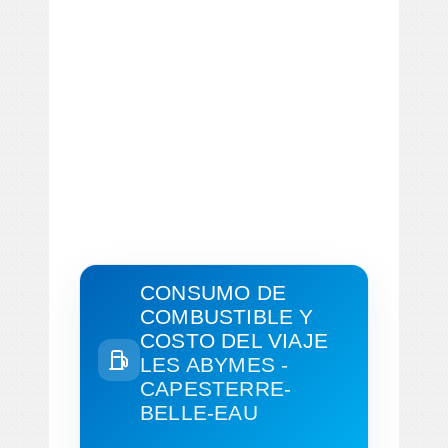
CONSUMO DE
COMBUSTIBLE Y
COSTO DEL VIAJE
LES ABYMES -
CAPESTERRE-
BELLE-EAU