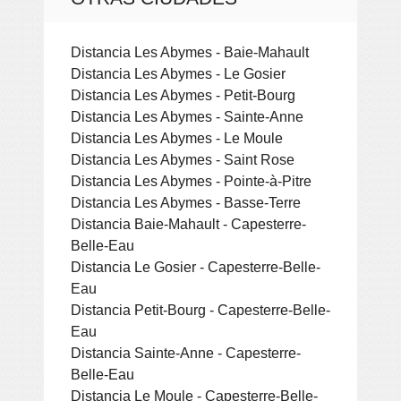
Distancia Les Abymes - Baie-Mahault
Distancia Les Abymes - Le Gosier
Distancia Les Abymes - Petit-Bourg
Distancia Les Abymes - Sainte-Anne
Distancia Les Abymes - Le Moule
Distancia Les Abymes - Saint Rose
Distancia Les Abymes - Pointe-à-Pitre
Distancia Les Abymes - Basse-Terre
Distancia Baie-Mahault - Capesterre-
Belle-Eau
Distancia Le Gosier - Capesterre-Belle-
Eau
Distancia Petit-Bourg - Capesterre-Belle-
Eau
Distancia Sainte-Anne - Capesterre-
Belle-Eau
Distancia Le Moule - Capesterre-Belle-