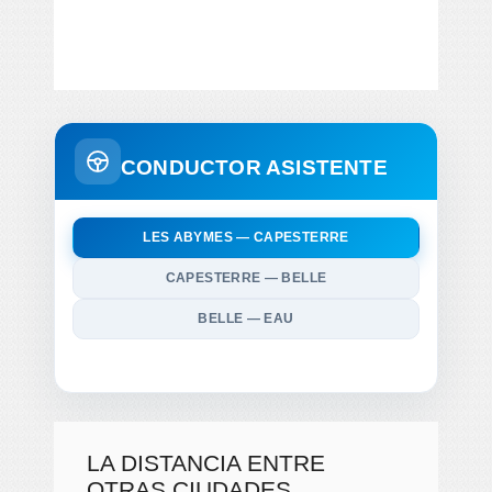
CONDUCTOR ASISTENTE
LES ABYMES — CAPESTERRE
CAPESTERRE — BELLE
BELLE — EAU
LA DISTANCIA ENTRE
OTRAS CIUDADES