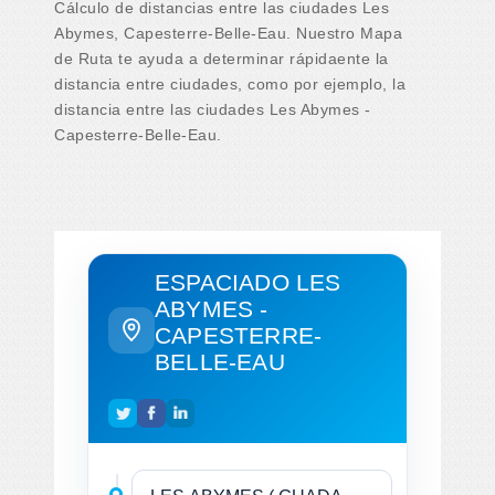
Cálculo de distancias entre las ciudades Les
Abymes, Capesterre-Belle-Eau. Nuestro Mapa
de Ruta te ayuda a determinar rápidaente la
distancia entre ciudades, como por ejemplo, la
distancia entre las ciudades Les Abymes -
Capesterre-Belle-Eau.
ESPACIADO LES
ABYMES -
CAPESTERRE-
BELLE-EAU