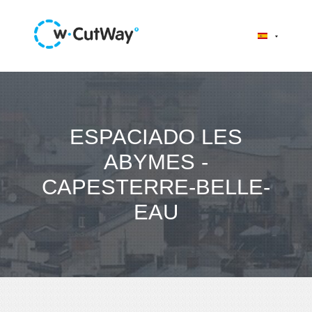
ESPACIADO LES
ABYMES -
CAPESTERRE-BELLE-
EAU