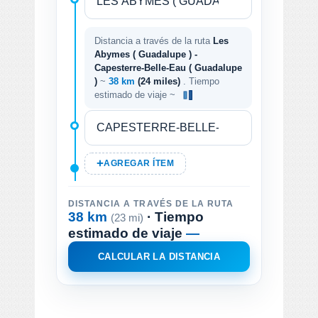
Distancia a través de la ruta
Les
Abymes ( Guadalupe ) -
Capesterre-Belle-Eau ( Guadalupe
)
~
38 km
(24 miles)
. Tiempo
estimado de viaje ~
AGREGAR ÍTEM
DISTANCIA A TRAVÉS DE LA RUTA
38 km
· Tiempo
(23 mi)
estimado de viaje
—
CALCULAR LA DISTANCIA