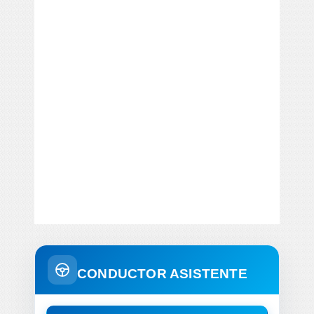
CONDUCTOR ASISTENTE