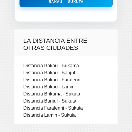
BAKAU — SUKUTA
LA DISTANCIA ENTRE
OTRAS CIUDADES
Distancia Bakau - Brikama
Distancia Bakau - Banjul
Distancia Bakau - Farafenni
Distancia Bakau - Lamin
Distancia Brikama - Sukuta
Distancia Banjul - Sukuta
Distancia Farafenni - Sukuta
Distancia Lamin - Sukuta