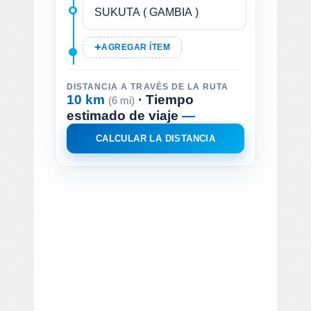
AGREGAR ÍTEM
DISTANCIA A TRAVÉS DE LA RUTA
10 km
· Tiempo
(6 mi)
estimado de viaje
—
CALCULAR LA DISTANCIA