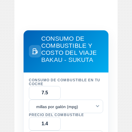
CONSUMO DE
COMBUSTIBLE Y
COSTO DEL VIAJE
BAKAU - SUKUTA
CONSUMO DE COMBUSTIBLE EN TU
COCHE
millas por galón (mpg)
PRECIO DEL COMBUSTIBLE