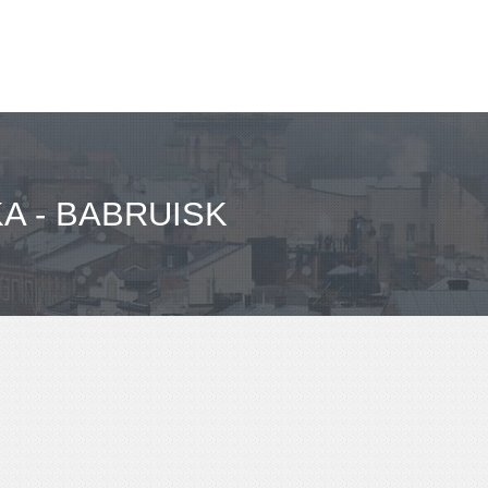
A - BABRUISK