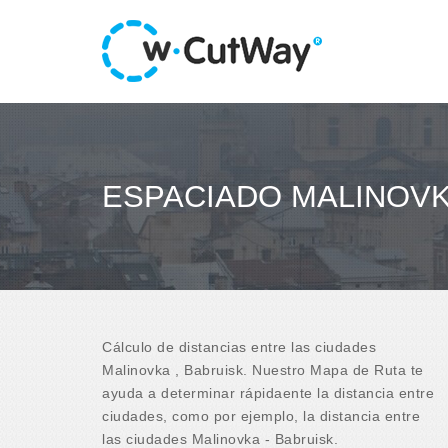
ESPACIADO MALINOVK
Cálculo de distancias entre las ciudades
Malinovka , Babruisk. Nuestro Mapa de Ruta te
ayuda a determinar rápidaente la distancia entre
ciudades, como por ejemplo, la distancia entre
las ciudades Malinovka - Babruisk.