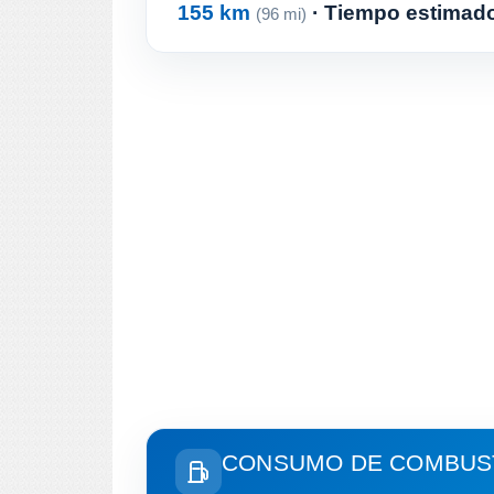
155 km
· Tiempo estimado
(96 mi)
CONSUMO DE COMBUST