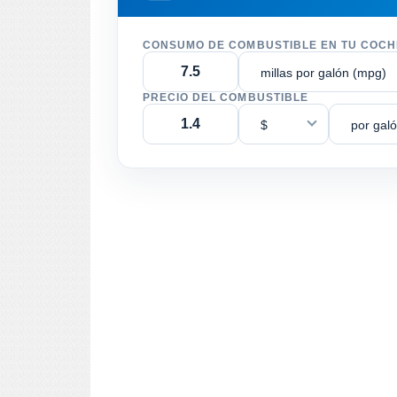
CONSUMO DE COMBUSTIBLE EN TU COCH
millas por galón (mpg)
PRECIO DEL COMBUSTIBLE
$
por gal