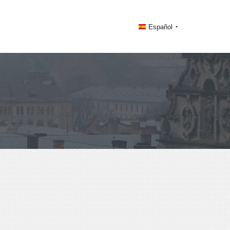
Español