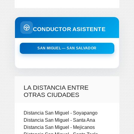
CONDUCTOR ASISTENTE
SAN MIGUEL — SAN SALVADOR
LA DISTANCIA ENTRE
OTRAS CIUDADES
Distancia San Miguel - Soyapango
Distancia San Miguel - Santa Ana
Distancia San Miguel - Mejicanos