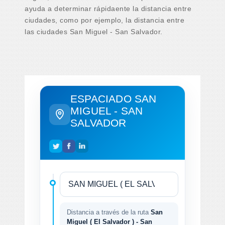
ayuda a determinar rápidaente la distancia entre
ciudades, como por ejemplo, la distancia entre
las ciudades San Miguel - San Salvador.
ESPACIADO SAN
MIGUEL - SAN
SALVADOR
Distancia a través de la ruta
San
Miguel ( El Salvador ) - San