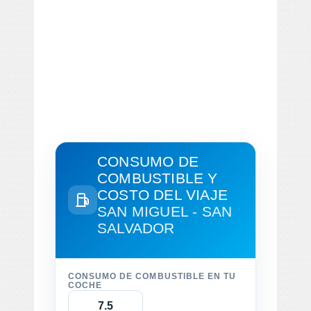
CONSUMO DE
COMBUSTIBLE Y
COSTO DEL VIAJE
SAN MIGUEL - SAN
SALVADOR
CONSUMO DE COMBUSTIBLE EN TU
COCHE