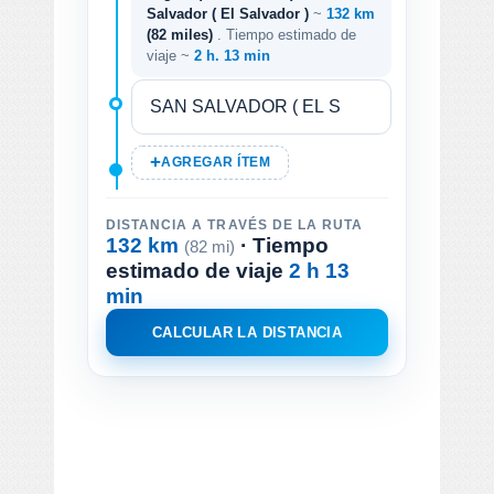
Salvador ( El Salvador )
~
132 km
(82 miles)
. Tiempo estimado de
viaje ~
2 h. 13 min
AGREGAR ÍTEM
DISTANCIA A TRAVÉS DE LA RUTA
132 km
· Tiempo
(82 mi)
estimado de viaje
2 h 13
min
CALCULAR LA DISTANCIA