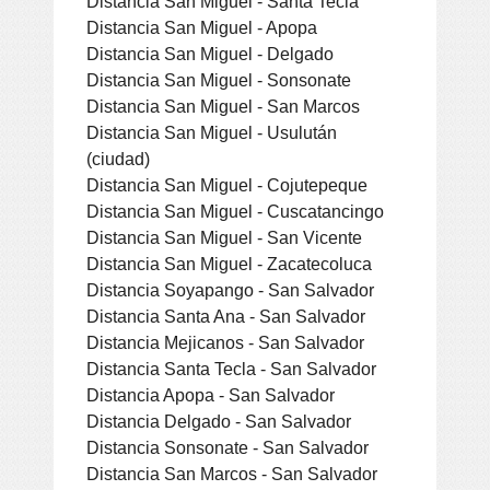
Distancia San Miguel - Santa Tecla
Distancia San Miguel - Apopa
Distancia San Miguel - Delgado
Distancia San Miguel - Sonsonate
Distancia San Miguel - San Marcos
Distancia San Miguel - Usulután
(ciudad)
Distancia San Miguel - Cojutepeque
Distancia San Miguel - Cuscatancingo
Distancia San Miguel - San Vicente
Distancia San Miguel - Zacatecoluca
Distancia Soyapango - San Salvador
Distancia Santa Ana - San Salvador
Distancia Mejicanos - San Salvador
Distancia Santa Tecla - San Salvador
Distancia Apopa - San Salvador
Distancia Delgado - San Salvador
Distancia Sonsonate - San Salvador
Distancia San Marcos - San Salvador