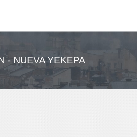
 - NUEVA YEKEPA