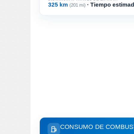
325 km
· Tiempo estimad
(201 mi)
CONSUMO DE COMBUST