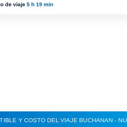
o de viaje
5 h 19 min
IBLE Y COSTO DEL VIAJE
BUCHANAN - NU