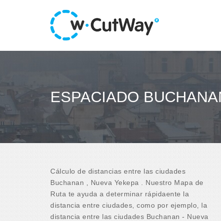
ESPACIADO BUCHANAN
Cálculo de distancias entre las ciudades
Buchanan , Nueva Yekepa . Nuestro Mapa de
Ruta te ayuda a determinar rápidaente la
distancia entre ciudades, como por ejemplo, la
distancia entre las ciudades Buchanan - Nueva