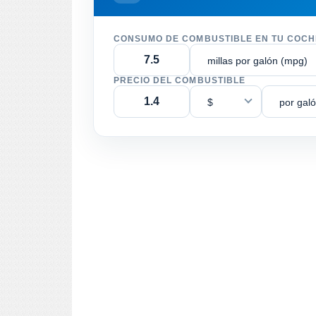
CONSUMO DE COMBUSTIBLE EN TU COCH
millas por galón (mpg)
PRECIO DEL COMBUSTIBLE
$
por gal