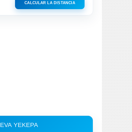
CALCULAR LA DISTANCIA
EVA YEKEPA