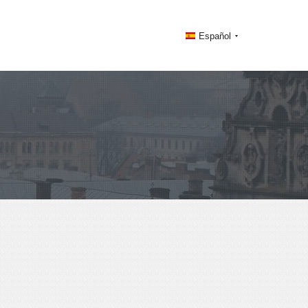
Español