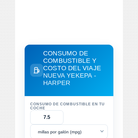
CONSUMO DE
COMBUSTIBLE Y
COSTO DEL VIAJE
NUEVA YEKEPA -
HARPER
CONSUMO DE COMBUSTIBLE EN TU
COCHE
millas por galón (mpg)