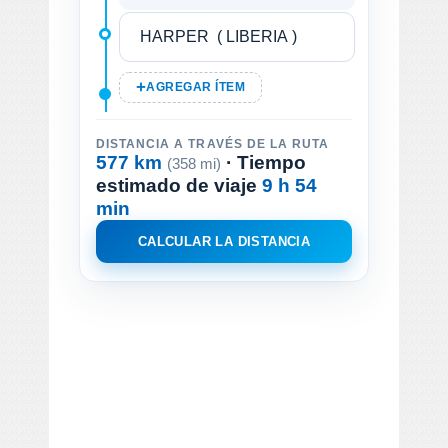
AGREGAR ÍTEM
DISTANCIA A TRAVÉS DE LA RUTA
577 km
· Tiempo
(358 mi)
estimado de viaje
9 h 54
min
CALCULAR LA DISTANCIA