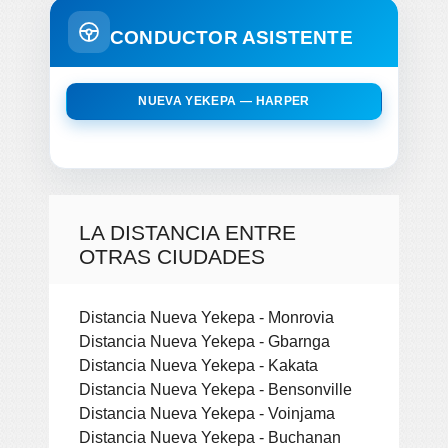
CONDUCTOR ASISTENTE
NUEVA YEKEPA — HARPER
LA DISTANCIA ENTRE
OTRAS CIUDADES
Distancia Nueva Yekepa - Monrovia
Distancia Nueva Yekepa - Gbarnga
Distancia Nueva Yekepa - Kakata
Distancia Nueva Yekepa - Bensonville
Distancia Nueva Yekepa - Voinjama
Distancia Nueva Yekepa - Buchanan