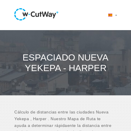
ESPACIADO NUEVA
YEKEPA - HARPER
Cálculo de distancias entre las ciudades Nueva
Yekepa , Harper . Nuestro Mapa de Ruta te
ayuda a determinar rápidaente la distancia entre