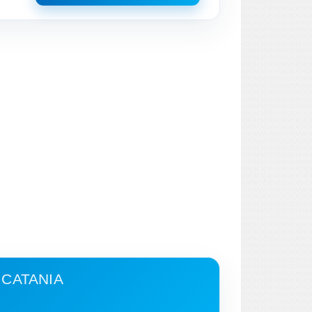
- CATANIA