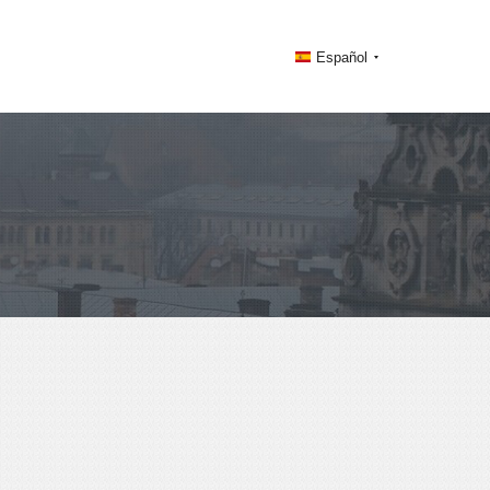
Español