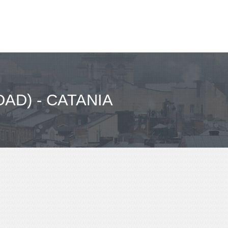
AD) - CATANIA