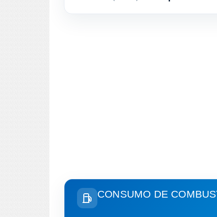
CONSUMO DE COMBUST