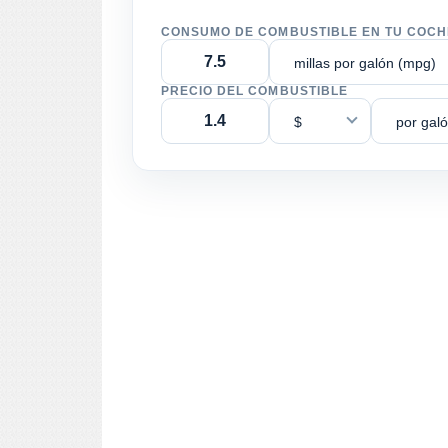
CONSUMO DE COMBUSTIBLE EN TU COCH
millas por galón (mpg)
PRECIO DEL COMBUSTIBLE
$
por gal