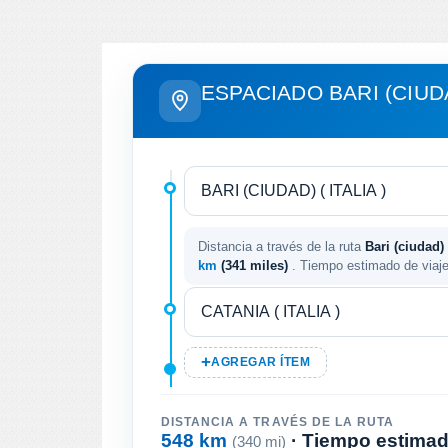
ESPACIADO BARI (CIUDA
Distancia a través de la ruta
Bari (ciudad) (
km
(341 miles)
. Tiempo estimado de viaj
AGREGAR ÍTEM
DISTANCIA A TRAVÉS DE LA RUTA
548 km
· Tiempo estimad
(340 mi)