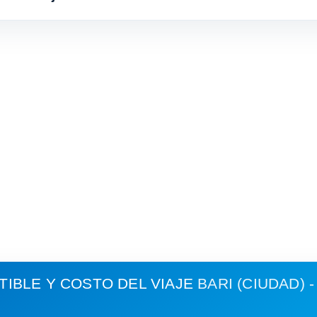
IBLE Y COSTO DEL VIAJE
BARI (CIUDAD) 