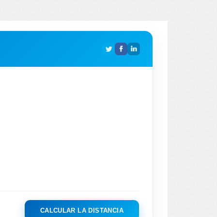
CALCULAR LA DISTANCIA