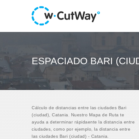
ESPACIADO BARI (CIUD
Cálculo de distancias entre las ciudades Bari
(ciudad), Catania. Nuestro Mapa de Ruta te
ayuda a determinar rápidaente la distancia entre
ciudades, como por ejemplo, la distancia entre
las ciudades Bari (ciudad) - Catania.