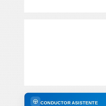
CONDUCTOR ASISTENTE