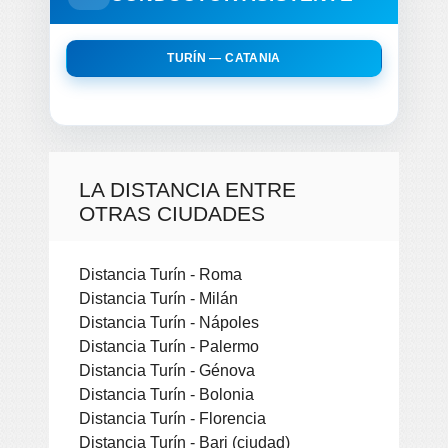
TURÍN — CATANIA
LA DISTANCIA ENTRE
OTRAS CIUDADES
Distancia Turín - Roma
Distancia Turín - Milán
Distancia Turín - Nápoles
Distancia Turín - Palermo
Distancia Turín - Génova
Distancia Turín - Bolonia
Distancia Turín - Florencia
Distancia Turín - Bari (ciudad)