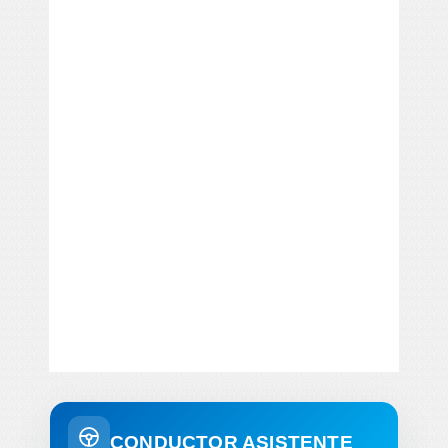
CONDUCTOR ASISTENTE