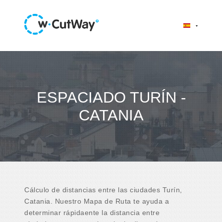
ESPACIADO TURÍN -
CATANIA
Cálculo de distancias entre las ciudades Turín,
Catania. Nuestro Mapa de Ruta te ayuda a
determinar rápidaente la distancia entre