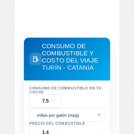
CONSUMO DE
COMBUSTIBLE Y
COSTO DEL VIAJE
TURÍN - CATANIA
CONSUMO DE COMBUSTIBLE EN TU
COCHE
millas por galón (mpg)
PRECIO DEL COMBUSTIBLE