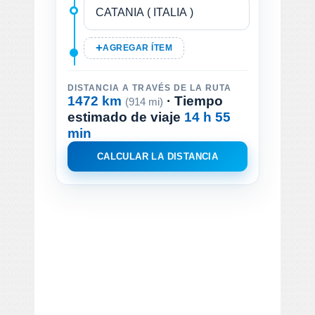
AGREGAR ÍTEM
DISTANCIA A TRAVÉS DE LA RUTA
1472 km
· Tiempo
(914 mi)
estimado de viaje
14 h 55
min
CALCULAR LA DISTANCIA