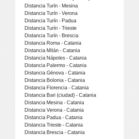
Distancia Turín - Mesina
Distancia Turín - Verona
Distancia Turín - Padua
Distancia Turín - Trieste
Distancia Turín - Brescia
Distancia Roma - Catania
Distancia Milán - Catania
Distancia Nápoles - Catania
Distancia Palermo - Catania
Distancia Génova - Catania
Distancia Bolonia - Catania
Distancia Florencia - Catania
Distancia Bari (ciudad) - Catania
Distancia Mesina - Catania
Distancia Verona - Catania
Distancia Padua - Catania
Distancia Trieste - Catania
Distancia Brescia - Catania