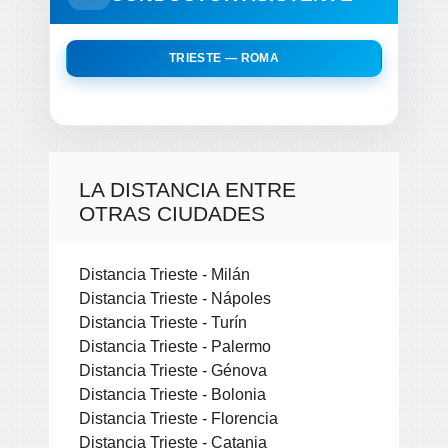
TRIESTE — ROMA
LA DISTANCIA ENTRE
OTRAS CIUDADES
Distancia Trieste - Milán
Distancia Trieste - Nápoles
Distancia Trieste - Turín
Distancia Trieste - Palermo
Distancia Trieste - Génova
Distancia Trieste - Bolonia
Distancia Trieste - Florencia
Distancia Trieste - Catania