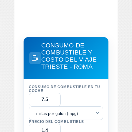
CONSUMO DE
COMBUSTIBLE Y
COSTO DEL VIAJE
TRIESTE - ROMA
CONSUMO DE COMBUSTIBLE EN TU
COCHE
millas por galón (mpg)
PRECIO DEL COMBUSTIBLE