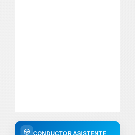
CONDUCTOR ASISTENTE