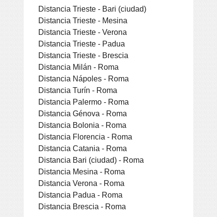
Distancia Trieste - Bari (ciudad)
Distancia Trieste - Mesina
Distancia Trieste - Verona
Distancia Trieste - Padua
Distancia Trieste - Brescia
Distancia Milán - Roma
Distancia Nápoles - Roma
Distancia Turín - Roma
Distancia Palermo - Roma
Distancia Génova - Roma
Distancia Bolonia - Roma
Distancia Florencia - Roma
Distancia Catania - Roma
Distancia Bari (ciudad) - Roma
Distancia Mesina - Roma
Distancia Verona - Roma
Distancia Padua - Roma
Distancia Brescia - Roma