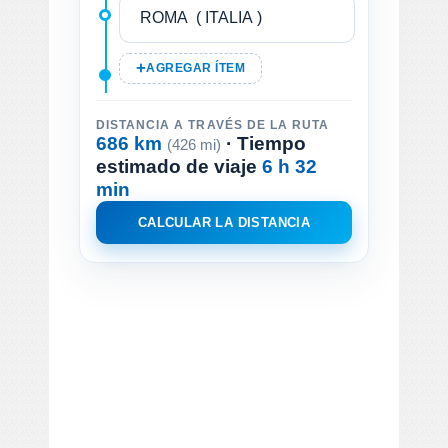
AGREGAR ÍTEM
DISTANCIA A TRAVÉS DE LA RUTA
686 km
· Tiempo
(426 mi)
estimado de viaje
6 h 32
min
CALCULAR LA DISTANCIA