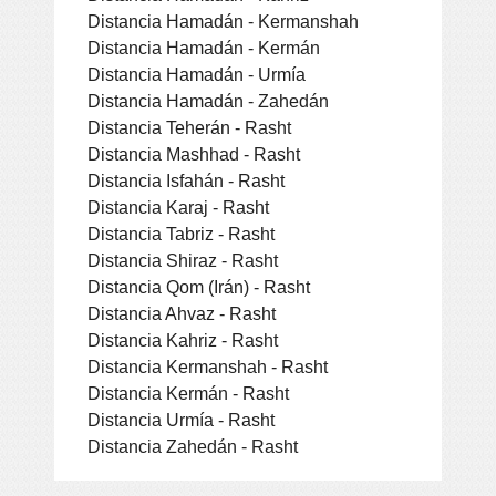
Distancia Hamadán - Kermanshah
Distancia Hamadán - Kermán
Distancia Hamadán - Urmía
Distancia Hamadán - Zahedán
Distancia Teherán - Rasht
Distancia Mashhad - Rasht
Distancia Isfahán - Rasht
Distancia Karaj - Rasht
Distancia Tabriz - Rasht
Distancia Shiraz - Rasht
Distancia Qom (Irán) - Rasht
Distancia Ahvaz - Rasht
Distancia Kahriz - Rasht
Distancia Kermanshah - Rasht
Distancia Kermán - Rasht
Distancia Urmía - Rasht
Distancia Zahedán - Rasht