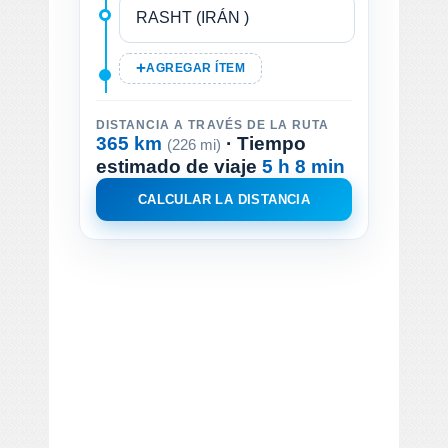
AGREGAR ÍTEM
DISTANCIA A TRAVÉS DE LA RUTA
365 km
· Tiempo
(226 mi)
estimado de viaje
5 h 8 min
CALCULAR LA DISTANCIA