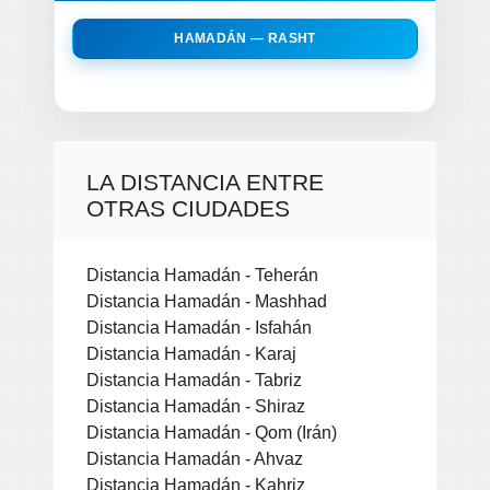
HAMADÁN — RASHT
LA DISTANCIA ENTRE
OTRAS CIUDADES
Distancia Hamadán - Teherán
Distancia Hamadán - Mashhad
Distancia Hamadán - Isfahán
Distancia Hamadán - Karaj
Distancia Hamadán - Tabriz
Distancia Hamadán - Shiraz
Distancia Hamadán - Qom (Irán)
Distancia Hamadán - Ahvaz
Distancia Hamadán - Kahriz