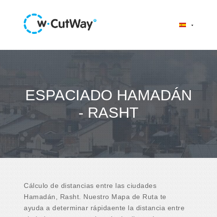
ESPACIADO HAMADÁN
- RASHT
Cálculo de distancias entre las ciudades
Hamadán, Rasht. Nuestro Mapa de Ruta te
ayuda a determinar rápidaente la distancia entre