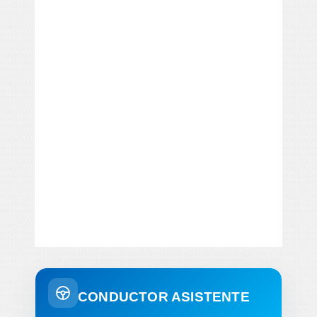
CONDUCTOR ASISTENTE