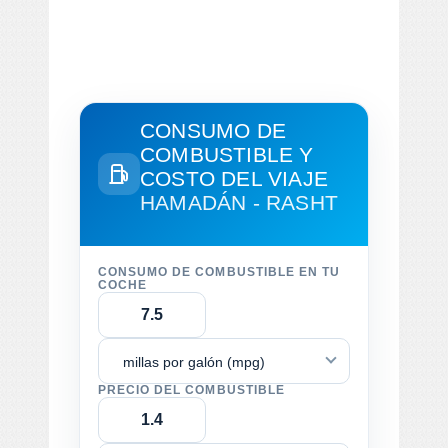
CONSUMO DE
COMBUSTIBLE Y
COSTO DEL VIAJE
HAMADÁN - RASHT
CONSUMO DE COMBUSTIBLE EN TU
COCHE
millas por galón (mpg)
PRECIO DEL COMBUSTIBLE