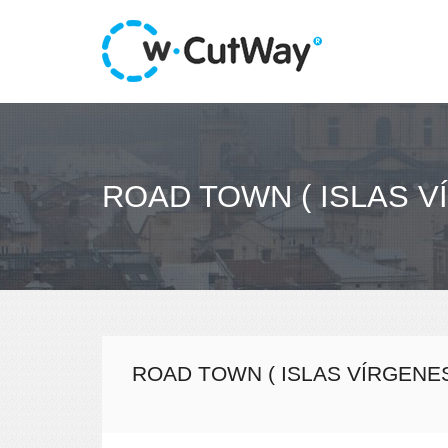
ROAD TOWN ( ISLAS VÍ
ROAD TOWN ( ISLAS VÍRGENES 