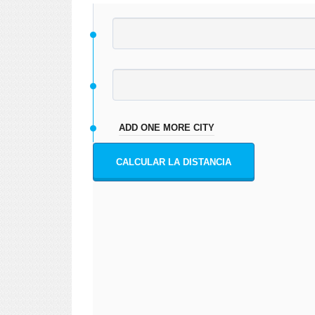
ADD ONE MORE CITY
CALCULAR LA DISTANCIA