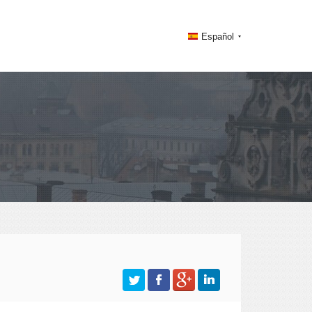
Español