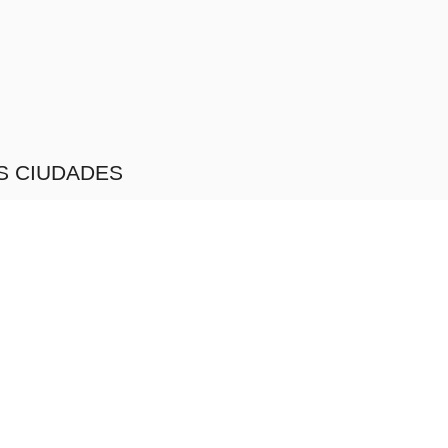
S CIUDADES