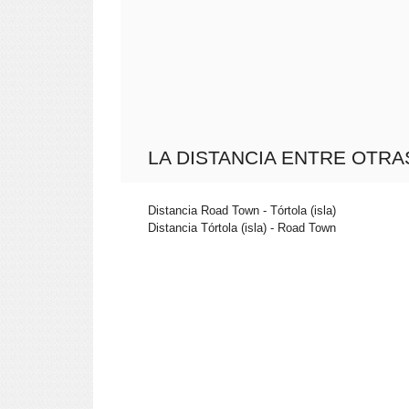
LA DISTANCIA ENTRE OTRA
Distancia Road Town - Tórtola (isla)
Distancia Tórtola (isla) - Road Town